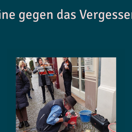
ine gegen das Vergesse