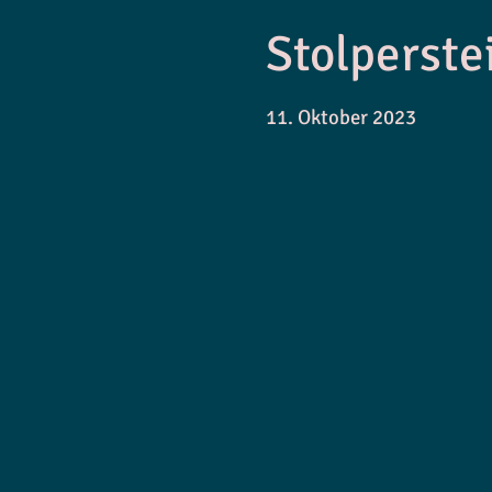
Stolperste
11. Oktober 2023