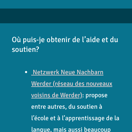
Où puis-je obtenir de l’aide et du
soutien?
Netzwerk Neue Nachbarn
Werder (réseau des nouveaux
voisins de Werder)
: propose
entre autres, du soutien à
l’école et à l’apprentissage de la
langue, mais aussi beaucoup