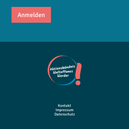
Kontakt
Impressum
Datenschutz