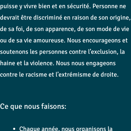
puisse y vivre bien et en sécurité. Personne ne
devrait être discriminé en raison de son origine,
de sa foi, de son apparence, de son mode de vie
ou de sa vie amoureuse. Nous encourageons et
soutenons les personnes contre l’exclusion, la
haine et la violence. Nous nous engageons
contre le racisme et l’extrémisme de droite.
Ce que nous faisons:
Chaque année, nous organisons la