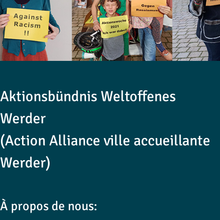
Aktionsbündnis Weltoffenes
Werder
(Action Alliance ville accueillante
Werder)
À propos de nous: