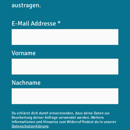
austragen.
E-Mail Addresse
*
Vorname
Nachname
Du erklärst dich damit einverstanden, dass deine Daten zur
Bearbeitung deiner Anfrage verwendet werden. Weitere
Informationen und Hinweise zum Widerruf findest du in unserer
Datenschutzerklärung
.