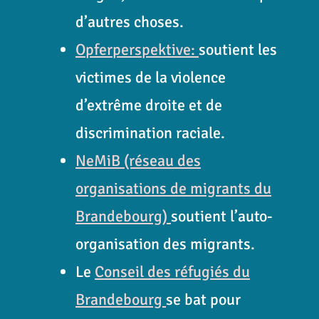
d’autres choses.
Opferperspektive
:
soutient les
victimes de la violence
d’extrême droite et de
discrimination raciale.
NeMiB (réseau des
organisations de migrants du
Brandebourg)
soutient l’auto-
organisation des migrants.
Le
Conseil des réfugiés du
Brandebourg
se bat pour