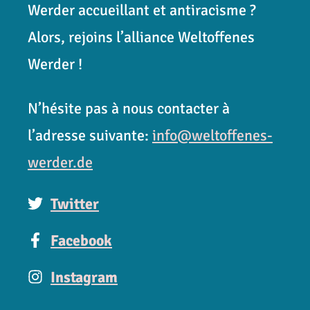
Werder accueillant et antiracisme ?
Alors, rejoins l’alliance Weltoffenes
Werder !
N’hésite pas à nous contacter à
l’adresse suivante:
info@weltoffenes-
werder.de
Twitter
Facebook
Instagram