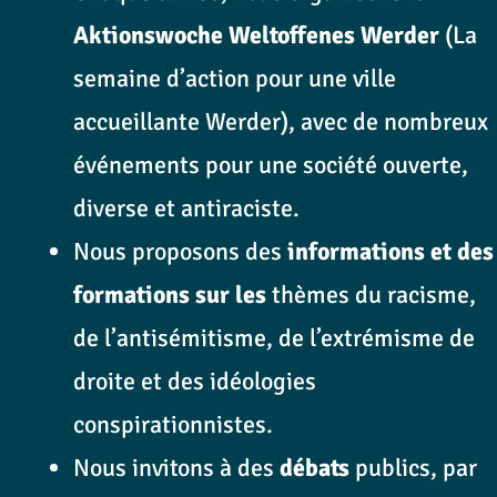
Aktionswoche Weltoffenes Werder
(La
semaine d’action pour une ville
accueillante Werder), avec de nombreux
événements pour une société ouverte,
diverse et antiraciste.
Nous proposons des
informations et des
formations sur les
thèmes du racisme,
de l’antisémitisme, de l’extrémisme de
droite et des idéologies
conspirationnistes.
Nous invitons à des
débats
publics, par