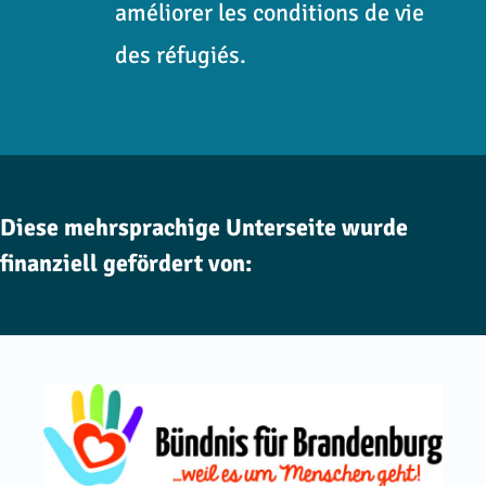
améliorer les conditions de vie
des réfugiés.
Diese mehrsprachige Unterseite wurde
finanziell gefördert von: