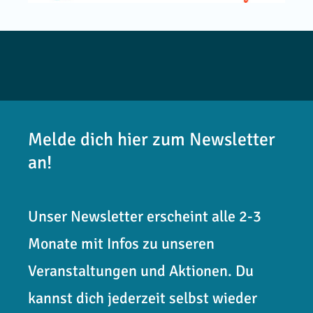
Melde dich hier zum Newsletter
an!
Unser Newsletter erscheint alle 2-3
Monate mit Infos zu unseren
Veranstaltungen und Aktionen. Du
kannst dich jederzeit selbst wieder