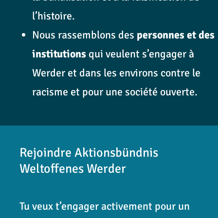
l’histoire.
Nous rassemblons des
personnes et des
institutions
qui veulent s’engager à
Werder et dans les environs contre le
racisme et pour une société ouverte.
Rejoindre Aktionsbündnis
Weltoffenes Werder
Tu veux t’engager activement pour un