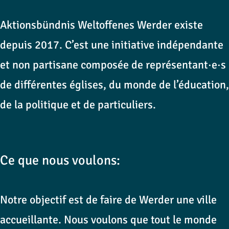
Aktionsbündnis Weltoffenes Werder existe
depuis 2017. C’est une initiative indépendante
et non partisane composée de représentant·e·s
de différentes églises, du monde de l’éducation,
de la politique et de particuliers.
Ce que nous voulons:
Notre objectif est de faire de Werder une ville
accueillante. Nous voulons que tout le monde