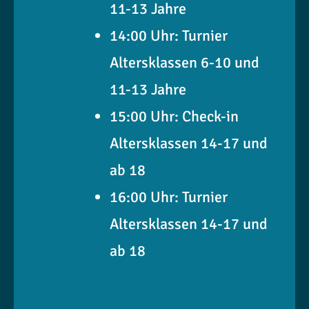
11-13 Jahre
14:00 Uhr: Turnier
Altersklassen 6-10 und
11-13 Jahre
15:00 Uhr: Check-in
Altersklassen 14-17 und
ab 18
16:00 Uhr: Turnier
Altersklassen 14-17 und
ab 18