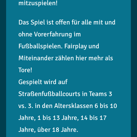
mitzuspielen!
Das Spiel ist offen für alle mit und
ohne Vorerfahrung im
Fußballspielen. Fairplay und
Miteinander zählen hier mehr als
Tore!
Gespielt wird auf
Straßenfußballcourts in Teams 3
vs. 3. in den Altersklassen 6 bis 10
Jahre, 1 bis 13 Jahre, 14 bis 17
Jahre, über 18 Jahre.