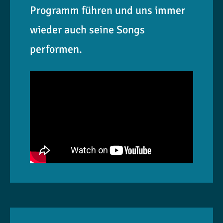
Programm führen und uns immer
wieder auch seine Songs
performen.