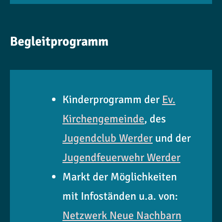
Begleitprogramm
Kinderprogramm der
Ev.
Kirchengemeinde
, des
Jugendclub Werder
und der
Jugendfeuerwehr Werder
Markt der Möglichkeiten
mit Infoständen u.a. von:
Netzwerk Neue Nachbarn