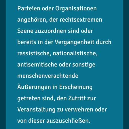
Parteien oder Organisationen
angehören, der rechtsextremen
Szene zuzuordnen sind oder
bereits in der Vergangenheit durch
rassistische, nationalistische,
antisemitische oder sonstige
menschenverachtende
Äußerungen in Erscheinung
getreten sind, den Zutritt zur
Veranstaltung zu verwehren oder
von dieser auszuschließen.