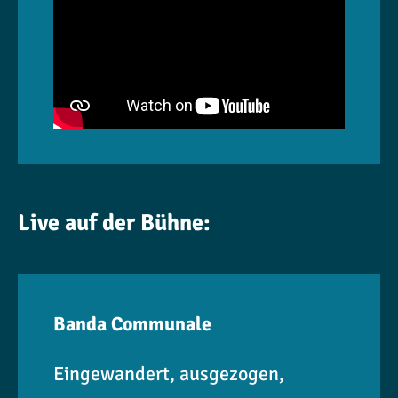
Live auf der Bühne:
Banda Communale
Eingewandert, ausgezogen,