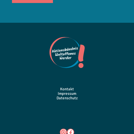
Kontakt
Impressum
Datenschutz
Instagram
Facebook