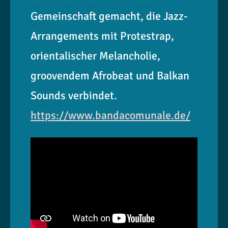
Gemeinschaft gemacht, die Jazz-
Arrangements mit Protestrap,
orientalischer Melancholie,
groovendem Afrobeat und Balkan
Sounds verbindet.
https://www.bandacomunale.de/