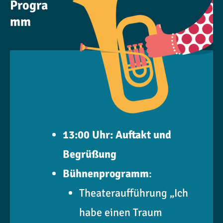
Progra
mm
13:00 Uhr: Auftakt und
Begrüßung
Bühnenprogramm
:
Theateraufführung „Ich
habe einen Traum