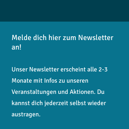
Melde dich hier zum Newsletter
an!
Unser Newsletter erscheint alle 2-3
Monate mit Infos zu unseren
Veranstaltungen und Aktionen. Du
kannst dich jederzeit selbst wieder
austragen.