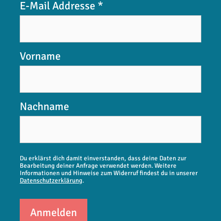
E-Mail Addresse
*
Vorname
Nachname
Du erklärst dich damit einverstanden, dass deine Daten zur
Bearbeitung deiner Anfrage verwendet werden. Weitere
Informationen und Hinweise zum Widerruf findest du in unserer
Datenschutzerklärung
.