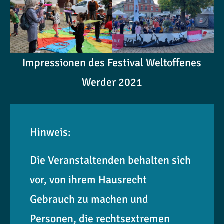
Impressionen des Festival Weltoffenes
Werder 2021
Hinweis:
Die Veranstaltenden behalten sich
vor, von ihrem Hausrecht
Gebrauch zu machen und
Personen, die rechtsextremen