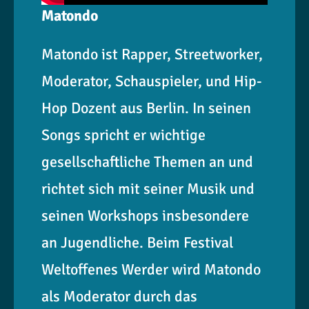
Matondo
Matondo ist Rapper, Streetworker,
Moderator, Schauspieler, und Hip-
Hop Dozent aus Berlin. In seinen
Songs spricht er wichtige
gesellschaftliche Themen an und
richtet sich mit seiner Musik und
seinen Workshops insbesondere
an Jugendliche. Beim Festival
Weltoffenes Werder wird Matondo
als Moderator durch das