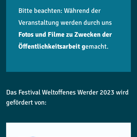
Bitte beachten: Während der
Veranstaltung werden durch uns
Fotos und Filme zu Zwecken der
Öffentlichkeitsarbeit g
emacht.
Das Festival Weltoffenes Werder 2023 wird
gefördert von: