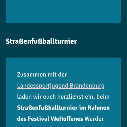
Straßenfußballturnier
Zusammen mit der
Landessportjugend Brandenburg
laden wir euch herzlichst ein, beim
Straßenfußballturnier im Rahmen
des Festival Weltoffenes
Werder