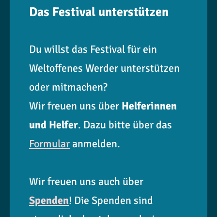
Das Festival unterstützen
Du willst das Festival für ein
Weltoffenes Werder unterstützen
oder mitmachen?
Wir freuen uns über
Helferinnen
und Helfer
. Dazu bitte über das
Formular
anmelden.
Wir freuen uns auch über
Spenden
! Die Spenden sind