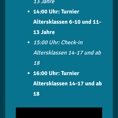
13 Jahre
14:00 Uhr: Turnier
Altersklassen 6-10 und 11-
13 Jahre
15:00 Uhr: Check-in
Altersklassen 14-17 und ab
18
16:00 Uhr: Turnier
Altersklassen 14-17 und ab
18