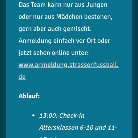
Das Team kann nur aus Jungen
oder nur aus Mädchen bestehen,
gern aber auch gemischt.
Anmeldung einfach vor Ort oder
jetzt schon online unter:
www.anmeldung.strassenfussball.
de
Ablauf:
13:00: Check-in
Altersklassen 6-10 und 11-