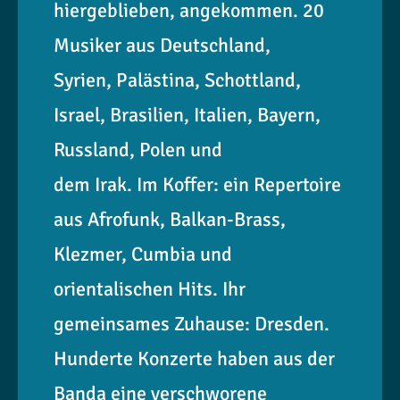
hiergeblieben, angekommen. 20
Musiker aus Deutschland,
Syrien, Palästina, Schottland,
Israel, Brasilien, Italien, Bayern,
Russland, Polen und
dem Irak. Im Koffer: ein Repertoire
aus Afrofunk, Balkan-Brass,
Klezmer, Cumbia und
orientalischen Hits. Ihr
gemeinsames Zuhause: Dresden.
Hunderte Konzerte haben aus der
Banda eine verschworene