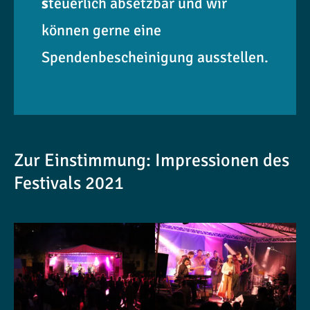
s
teuerlich absetzbar und wir
können gerne eine
Spendenbescheinigung ausstellen.
Zur Einstimmung: Impressionen des
Festivals 2021