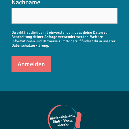
Nachname
Du erklärst dich damit einverstanden, dass deine Daten zur
Bearbeitung deiner Anfrage verwendet werden. Weitere
Informationen und Hinweise zum Widerruf findest du in unserer
Datenschutzerklärung
.