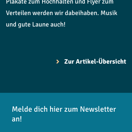
Plakate zum Hochhalten und Flyer zum
Verteilen werden wir dabeihaben. Musik
und gute Laune auch!
Zur Artikel-Übersicht
Melde dich hier zum Newsletter
an!