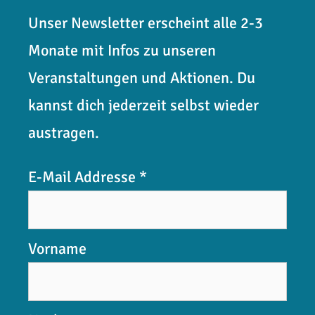
Unser Newsletter erscheint alle 2-3
Monate mit Infos zu unseren
Veranstaltungen und Aktionen. Du
kannst dich jederzeit selbst wieder
austragen.
E-Mail Addresse
*
Vorname