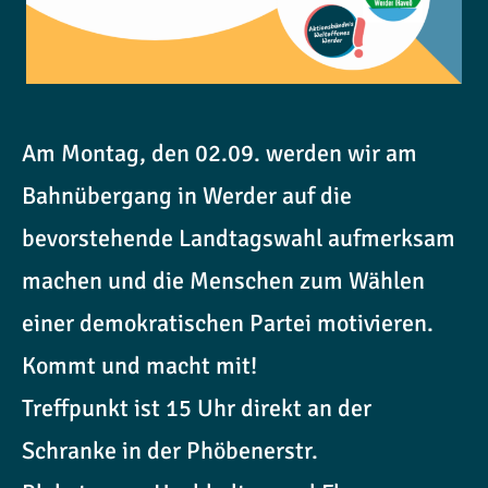
Am Montag, den 02.09. werden wir am
Bahnübergang in Werder auf die
bevorstehende Landtagswahl aufmerksam
machen und die Menschen zum Wählen
einer demokratischen Partei motivieren.
Kommt und macht mit!
Treffpunkt ist 15 Uhr direkt an der
Schranke in der Phöbenerstr.