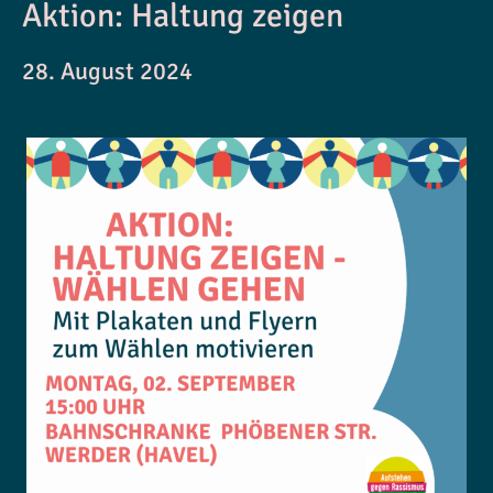
Aktion: Haltung zeigen
28. August 2024