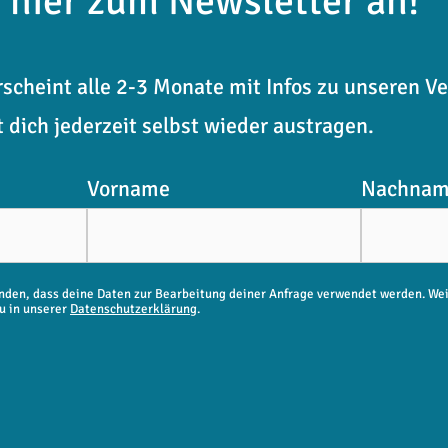
 hier zum Newsletter an!
scheint alle 2-3 Monate mit Infos zu unseren V
 dich jederzeit selbst wieder austragen.
Vorname
Nachna
anden, dass deine Daten zur Bearbeitung deiner Anfrage verwendet werden. We
u in unserer
Datenschutzerklärung
.