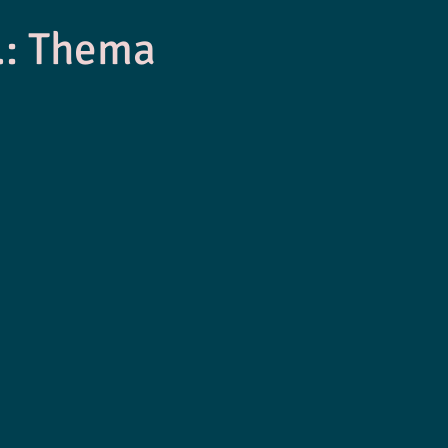
.: Thema