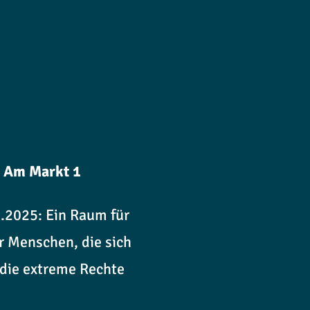
, Am Markt 1
.2025: Ein Raum für
r Menschen, die sich
 die extreme Rechte