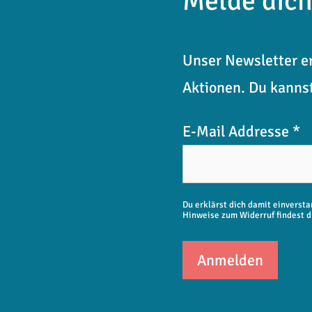
Melde dich
Unser Newsletter er
Aktionen. Du kannst
E-Mail Addresse
*
Du erklärst dich damit einverst
Hinweise zum Widerruf findest d