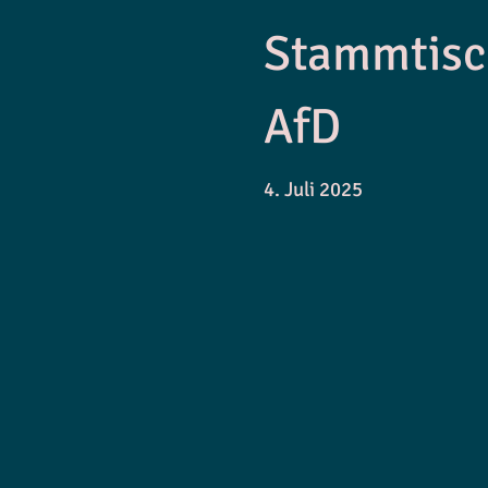
Stammtisc
AfD
4. Juli 2025