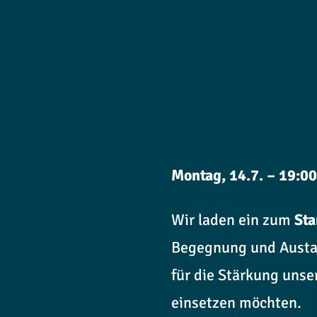
Montag, 14.7. – 19:0
Wir laden ein zum
Sta
Begegnung und Austau
für die Stärkung uns
einsetzen möchten.