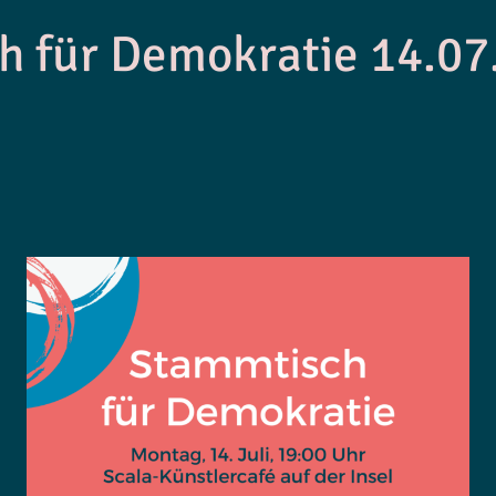
h für Demokratie 14.07