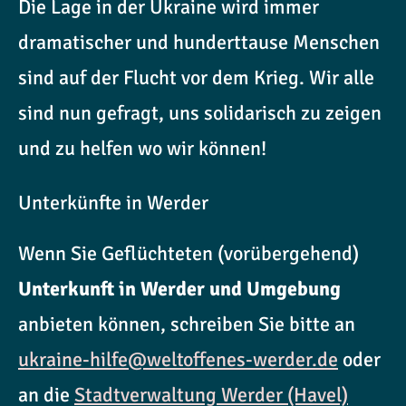
Die Lage in der Ukraine wird immer
dramatischer und hunderttause Menschen
sind auf der Flucht vor dem Krieg. Wir alle
sind nun gefragt, uns solidarisch zu zeigen
und zu helfen wo wir können!
Unterkünfte in Werder
Wenn Sie Geflüchteten (vorübergehend)
Unterkunft in Werder und Umgebung
anbieten können, schreiben Sie bitte an
ukraine-hilfe@weltoffenes-werder.de
oder
an die
Stadtverwaltung Werder (Havel)