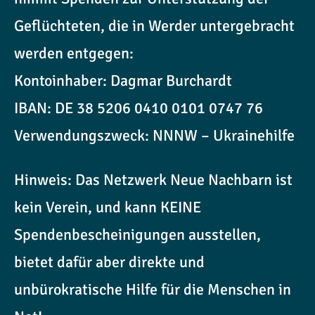
Geflüchteten, die in Werder untergebracht
werden entgegen:
Kontoinhaber: Dagmar Burchardt
IBAN: DE 38 5206 0410 0101 0747 76
Verwendungszweck: NNNW – Ukrainehilfe
Hinweis: Das Netzwerk Neue Nachbarn ist
kein Verein, und kann KEINE
Spendenbescheinigungen ausstellen,
bietet dafür aber direkte und
unbürokratische Hilfe für die Menschen in