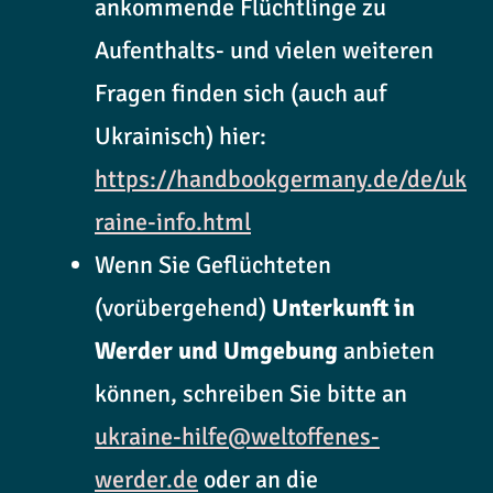
ankommende Flüchtlinge zu
Aufenthalts- und vielen weiteren
Fragen finden sich (auch auf
Ukrainisch) hier:
https://handbookgermany.de/de/uk
raine-info.html
Wenn Sie Geflüchteten
(vorübergehend)
Unterkunft in
Werder und Umgebung
anbieten
können, schreiben Sie bitte an
ukraine-hilfe@weltoffenes-
werder.de
oder an die