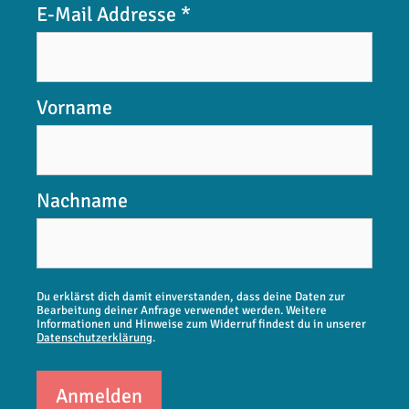
E-Mail Addresse
*
Vorname
Nachname
Du erklärst dich damit einverstanden, dass deine Daten zur
Bearbeitung deiner Anfrage verwendet werden. Weitere
Informationen und Hinweise zum Widerruf findest du in unserer
Datenschutzerklärung
.