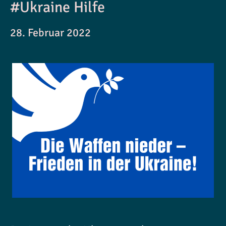
#Ukraine Hilfe
28. Februar 2022