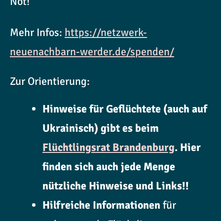
Not!
Mehr Infos:
https://netzwerk-
neuenachbarn-werder.de/spenden/
Zur Orientierung:
Hinweise für Geflüchtete (auch auf
Ukrainisch) gibt es beim
Flüchtlingsrat Brandenburg
. Hier
finden sich auch jede Menge
nützliche Hinweise und Links!!
Hilfreiche Informationen
für