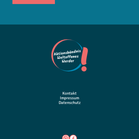
Kontakt
Impressum
Datenschutz
Instagram
Facebook