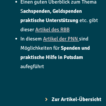
Einen guten Überblick zum Thema
S
achspenden, Geldspenden
praktische Unterstützung
etc. gibt
dieser
Artikel des RBB
In diesem
Artikel der PNN
sind
Möglichkeiten für
Spenden und
praktische Hilfe in Potsdam
aufegführt
Zur Artikel-Übersicht