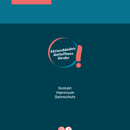
Kontakt
Impressum
Datenschutz
Instagram
Facebook