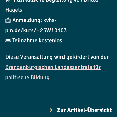
Hagels
📩 Anmeldung: kvhs-
pm.de/kurs/H25W10103
🎟️ Teilnahme kostenlos
Diese Veransaltung wird gefördert von der
Brandenburgischen Landeszentrale für
politische Bildung
Zur Artikel-Übersicht