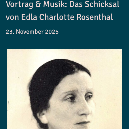
Vortrag & Musik: Das Schicksal
von Edla Charlotte Rosenthal
23. November 2025