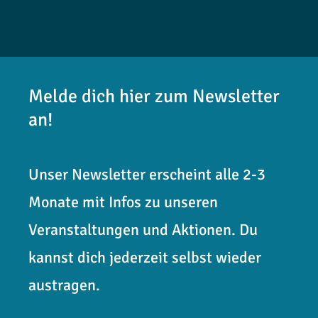
Melde dich hier zum Newsletter
an!
Unser Newsletter erscheint alle 2-3
Monate mit Infos zu unseren
Veranstaltungen und Aktionen. Du
kannst dich jederzeit selbst wieder
austragen.