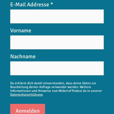
E-Mail Addresse
*
Vorname
Nachname
Du erklärst dich damit einverstanden, dass deine Daten zur
Bearbeitung deiner Anfrage verwendet werden. Weitere
Informationen und Hinweise zum Widerruf findest du in unserer
Datenschutzerklärung
.