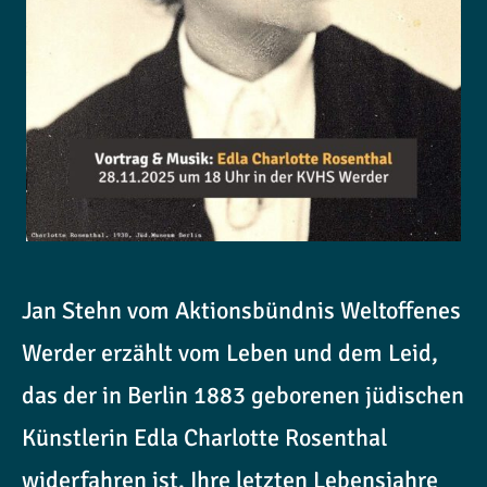
Jan Stehn vom Aktionsbündnis Weltoffenes
Werder erzählt vom Leben und dem Leid,
das der in Berlin 1883 geborenen jüdischen
Künstlerin Edla Charlotte Rosenthal
widerfahren ist. Ihre letzten Lebensjahre