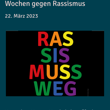
Wochen gegen Rassismus
22. März 2023