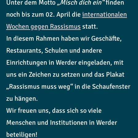
Unter dem Motto
„Misch dich ein“
finden
noch bis zum 02. April die
internationalen
Wochen gegen Rassismus
statt.
In diesem Rahmen haben wir Geschäfte,
Restaurants, Schulen und andere
Einrichtungen in Werder eingeladen, mit
uns ein Zeichen zu setzen und das Plakat
„Rassismus muss weg“ in die Schaufenster
zu hängen.
Wir freuen uns, dass sich so viele
Menschen und Institutionen in Werder
beteiligen!