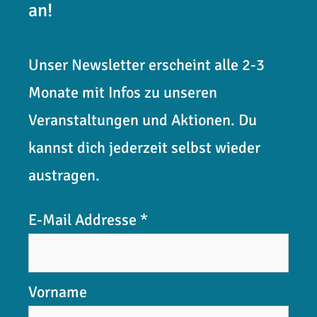
an!
Unser Newsletter erscheint alle 2-3
Monate mit Infos zu unseren
Veranstaltungen und Aktionen. Du
kannst dich jederzeit selbst wieder
austragen.
E-Mail Addresse
*
Vorname