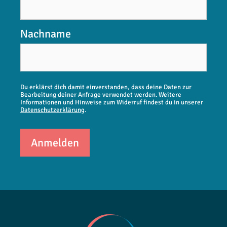
Nachname
Du erklärst dich damit einverstanden, dass deine Daten zur
Bearbeitung deiner Anfrage verwendet werden. Weitere
Informationen und Hinweise zum Widerruf findest du in unserer
Datenschutzerklärung
.