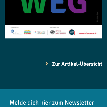
Zur Artikel-Übersicht
Melde dich hier zum Newsletter