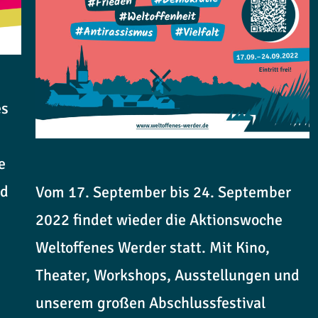
es
e
nd
Vom 17. September bis 24. September
2022 findet wieder die Aktionswoche
Weltoffenes Werder statt. Mit Kino,
Theater, Workshops, Ausstellungen und
unserem großen Abschlussfestival