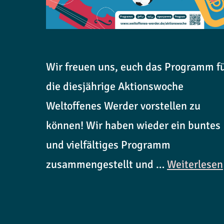
Wir freuen uns, euch das Programm f
die diesjährige Aktionswoche
Weltoffenes Werder vorstellen zu
können! Wir haben wieder ein buntes
und vielfältiges Programm
zusammengestellt und …
Weiterlesen