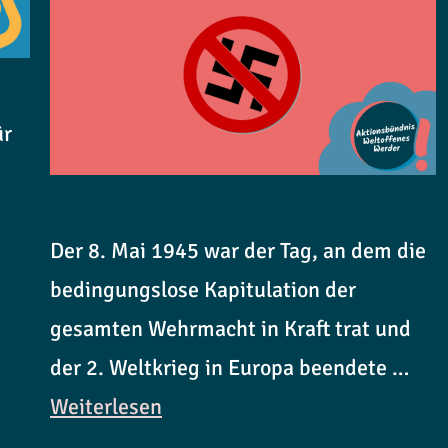
ür
Der 8. Mai 1945 war der Tag, an dem die
bedingungslose Kapitulation der
gesamten Wehrmacht in Kraft trat und
der 2. Weltkrieg in Europa beendete …
Weiterlesen