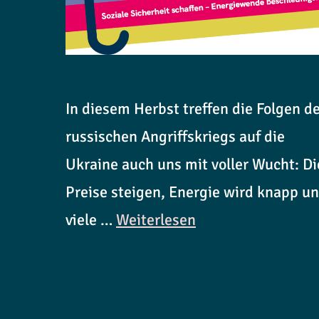
In diesem Herbst treffen die Folgen d
russischen Angriffskriegs auf die
Ukraine auch uns mit voller Wucht: Di
Preise steigen, Energie wird knapp u
viele …
Weiterlesen