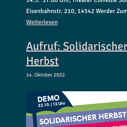
Eisenbahnstr. 210, 14542 Werder Zu
Weiterlesen
Aufruf: Solidarische
Herbst
14. Oktober 2022