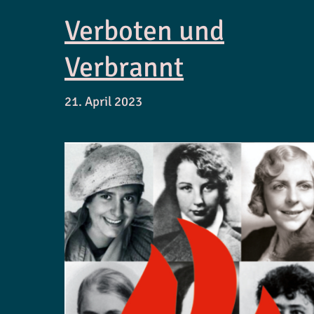
Verboten und
Verbrannt
21. April 2023