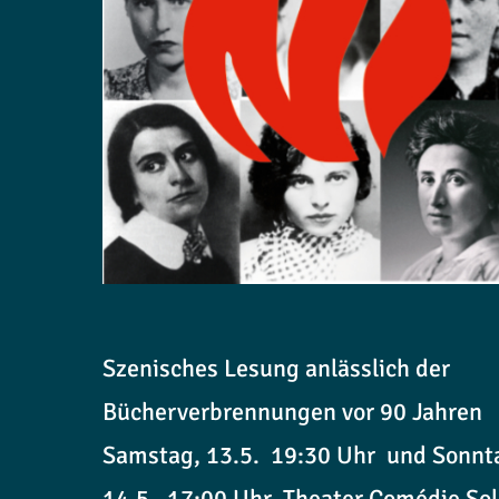
Szenisches Lesung anlässlich der
Bücherverbrennungen vor 90 Jahren
Samstag, 13.5. 19:30 Uhr und Sonnt
14.5. 17:00 Uhr, Theater Comédie Sole