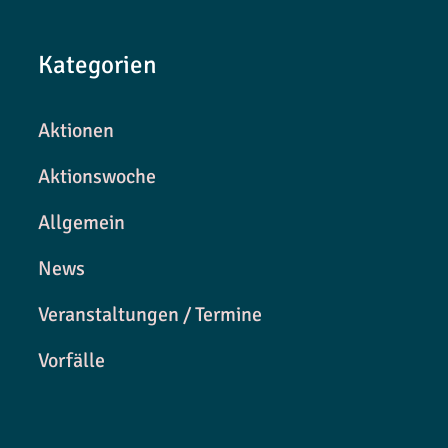
Kategorien
Aktionen
Aktionswoche
Allgemein
News
Veranstaltungen / Termine
Vorfälle