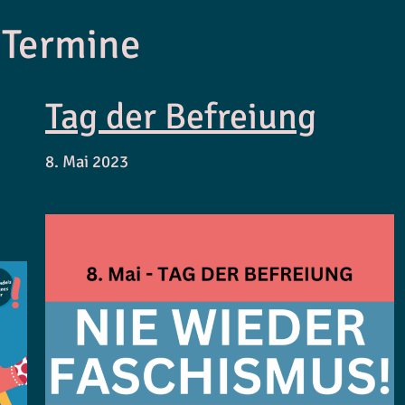
 Termine
Tag der Befreiung
8. Mai 2023