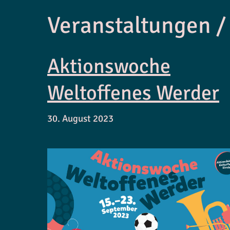
Veranstaltungen /
Aktionswoche
Weltoffenes Werder
30. August 2023