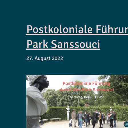
Postkoloniale Führu
Park Sanssouci
27. August 2022