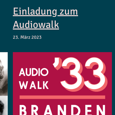
Einladung zum
Audiowalk
23. März 2023